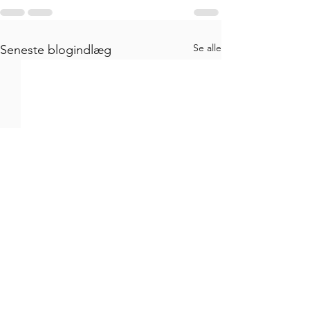
Se alle
Seneste blogindlæg