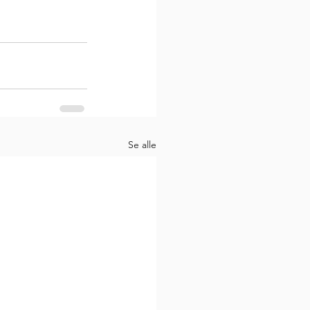
Se alle