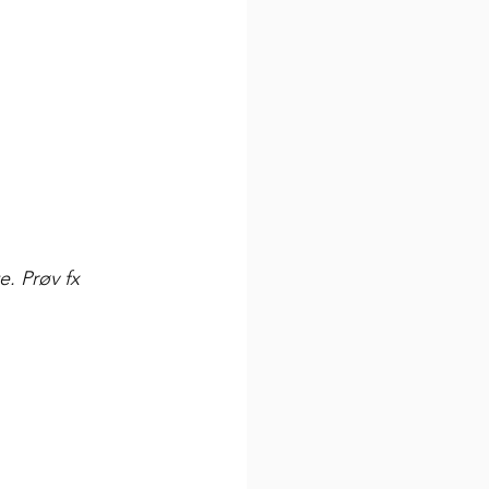
. Prøv fx 