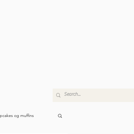
pcakes og muffins