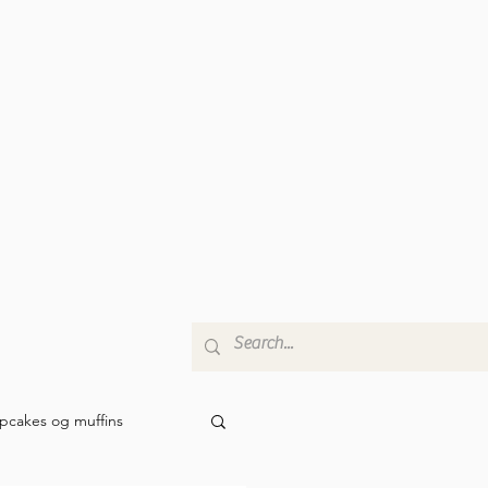
pcakes og muffins