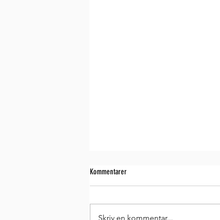
Kommentarer
Skriv en kommentar...