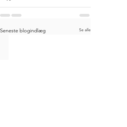
Se alle
Seneste blogindlæg