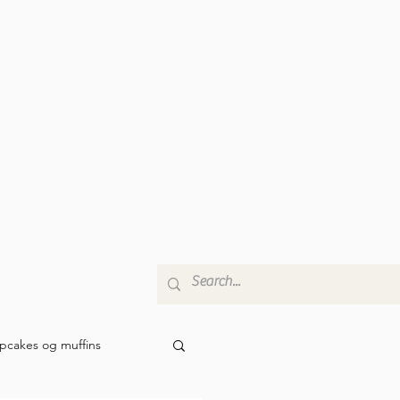
pcakes og muffins