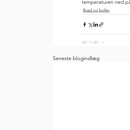
temperaturen ned på 
Brød og boller
Seneste blogindlæg