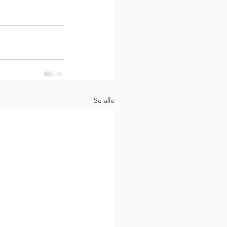
Se alle