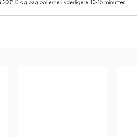
200° C og bag bollerne i yderligere 10-15 minutter. 