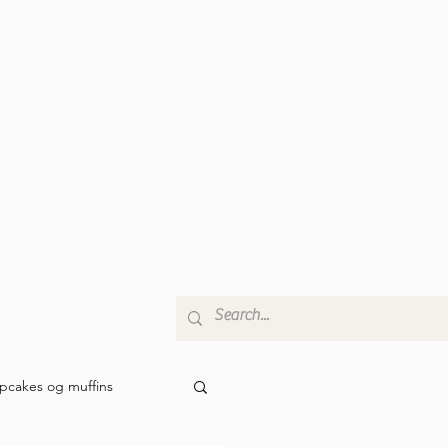
pcakes og muffins