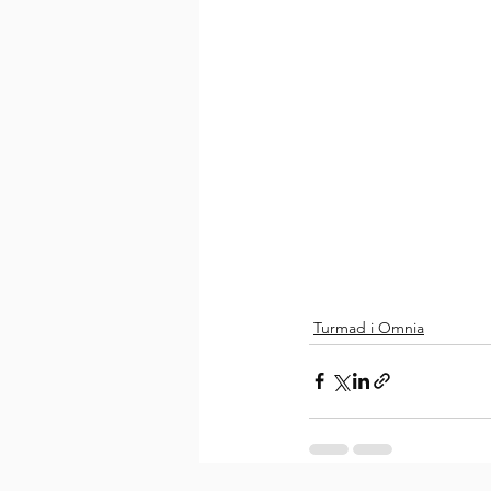
Turmad i Omnia