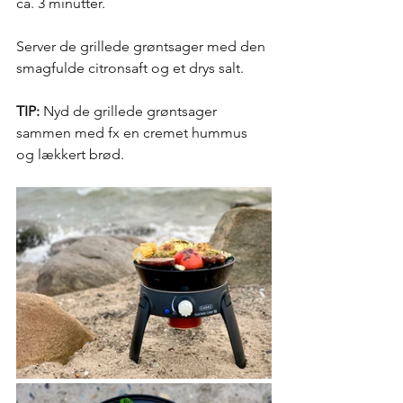
ca. 3 minutter. 
Server de grillede grøntsager med den 
smagfulde citronsaft og et drys salt. 
TIP:
 Nyd de grillede grøntsager 
sammen med fx en cremet hummus 
og lækkert brød. 