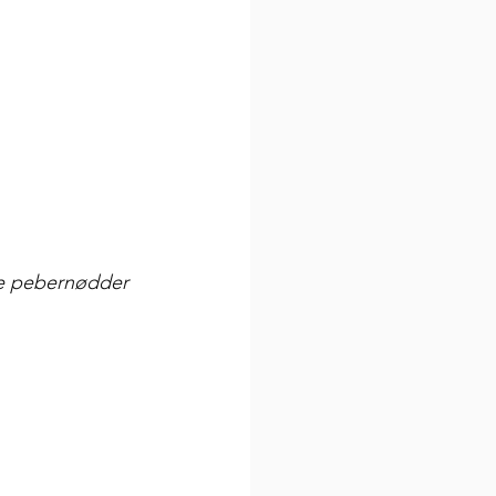
e pebernødder 