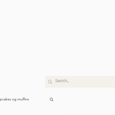
pcakes og muffins