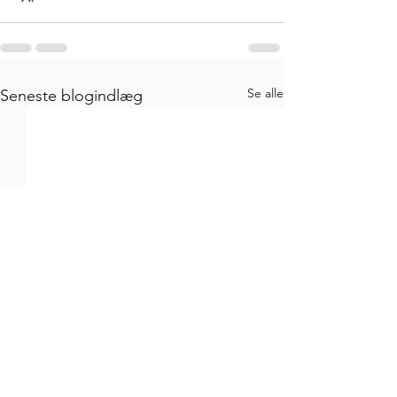
Se alle
Seneste blogindlæg