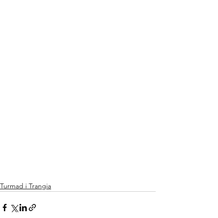
Turmad i Trangia