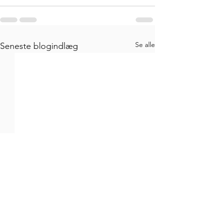
Se alle
Seneste blogindlæg