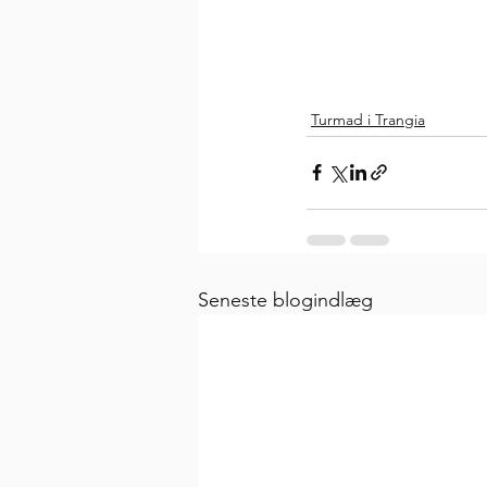
Turmad i Trangia
Seneste blogindlæg