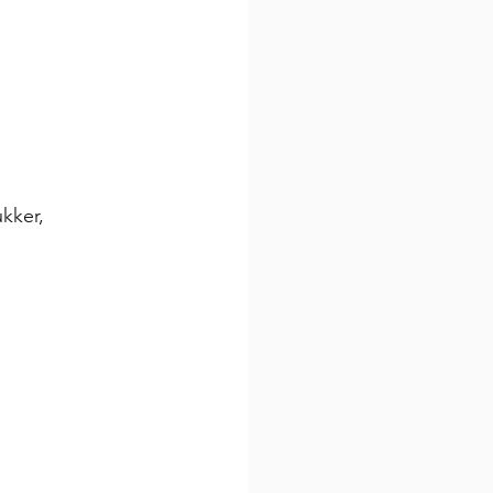
kker, 