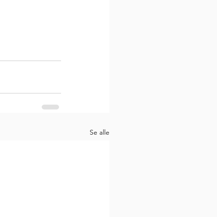
Se alle