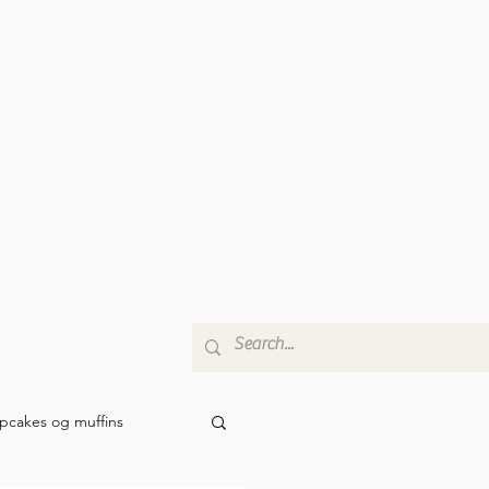
pcakes og muffins