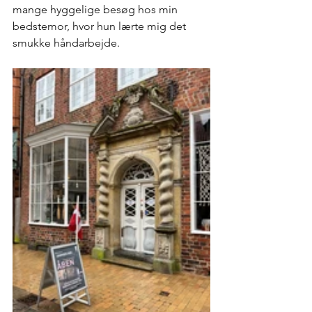
mange hyggelige besøg hos min 
bedstemor, hvor hun lærte mig det 
smukke håndarbejde.