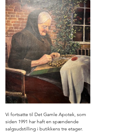
Vi fortsatte til Det Gamle Apotek, som 
siden 1991 har haft en spændende 
salgsudstilling i butikkens tre etager. 